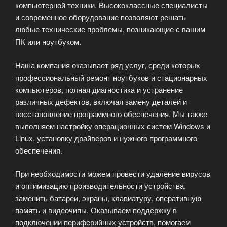
компьютерной техники. Высококлассные специалисты
и современное оборудование позволяют решать
любые технические проблемы, возникающие с вашим
ПК или ноутбуком.
Наша компания оказывает ряд услуг, среди которых
профессиональный ремонт ноутбуков и стационарных
компьютеров, полная диагностика и устранение
различных дефектов, включая замену деталей и
восстановление программного обеспечения. Мы также
выполняем настройку операционных систем Windows и
Linux, установку драйверов и нужного программного
обеспечения.
При необходимости можем провести удаление вирусов
и оптимизацию производительности устройства,
заменить батареи, экраны, клавиатуру, оперативную
память и видеочипы. Оказываем поддержку в
подключении периферийных устройств, помогаем