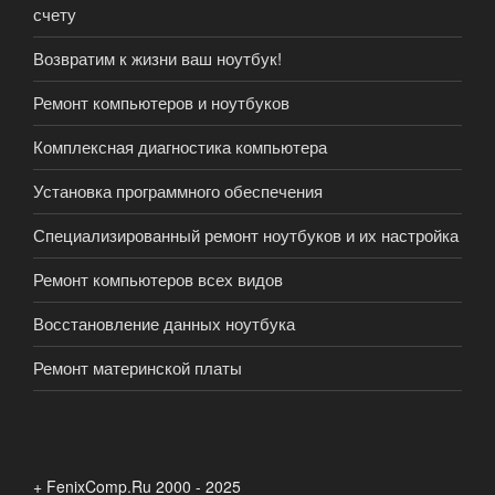
счету
Возвратим к жизни ваш ноутбук!
Ремонт компьютеров и ноутбуков
Комплексная диагностика компьютера
Установка программного обеспечения
Специализированный ремонт ноутбуков и их настройка
Ремонт компьютеров всех видов
Восстановление данных ноутбука
Ремонт материнской платы
+ FenixComp.Ru 2000 - 2025