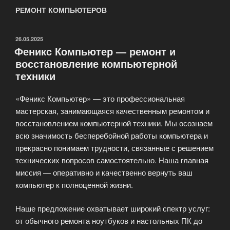
РЕМОНТ КОМПЬЮТЕРОВ
ОПУБЛИКОВАНО
26.05.2025
Феникс Компьютер — ремонт и
восстановление компьютерной
техники
«Феникс Компьютер» — это профессиональная
мастерская, занимающаяся качественным ремонтом и
восстановлением компьютерной техники. Мы осознаем
всю значимость бесперебойной работы компьютера и
прекрасно понимаем трудности, связанные с решением
технических вопросов самостоятельно. Наша главная
миссия — оперативно и качественно вернуть ваш
компьютер к полноценной жизни.
Наше предложение охватывает широкий спектр услуг:
от обычного ремонта ноутбуков и настольных ПК до