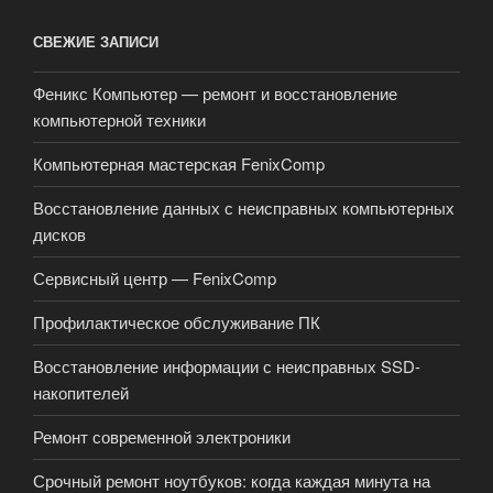
СВЕЖИЕ ЗАПИСИ
Феникс Компьютер — ремонт и восстановление
компьютерной техники
Компьютерная мастерская FenixComp
Восстановление данных с неисправных компьютерных
дисков
Сервисный центр — FenixComp
Профилактическое обслуживание ПК
Восстановление информации с неисправных SSD-
накопителей
Ремонт современной электроники
Срочный ремонт ноутбуков: когда каждая минута на