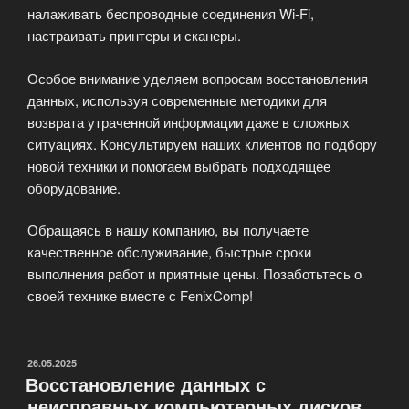
налаживать беспроводные соединения Wi-Fi,
настраивать принтеры и сканеры.
Особое внимание уделяем вопросам восстановления
данных, используя современные методики для
возврата утраченной информации даже в сложных
ситуациях. Консультируем наших клиентов по подбору
новой техники и помогаем выбрать подходящее
оборудование.
Обращаясь в нашу компанию, вы получаете
качественное обслуживание, быстрые сроки
выполнения работ и приятные цены. Позаботьтесь о
своей технике вместе с FenixComp!
ОПУБЛИКОВАНО
26.05.2025
Восстановление данных с
неисправных компьютерных дисков