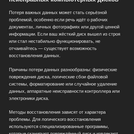
Потеря важных данных может стать серьёзной
проблемой, особенно если речь идёт о рабочих
документах, личных фотографиях или другой ценной
информации. Если ваш жёсткий диск вышел из строя
или стал нестабильно функционировать, не
отчаивайтесь — существует возможность
восстановления данных.
Причины потери данных разнообразны: физические
повреждения диска, логические сбои файловой
системы, форматирование или случайное удаление
данных, аппаратные неисправности контроллера или
электроники диска.
Методы восстановления зависят от характера
проблемы. Для логического восстановления
используются специализированные программы,
которые сканируют повреждённый диск и извлекают