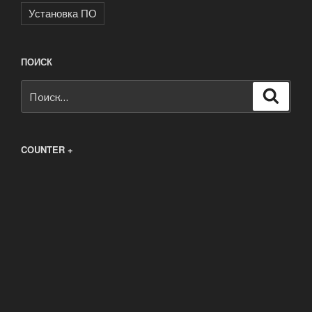
Установка ПО
ПОИСК
Искать:
Поиск
COUNTER +