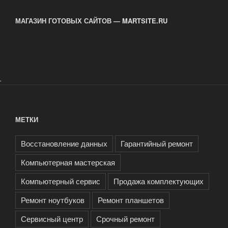
МАГАЗИН ГОТОВЫХ САЙТОВ — MARTSITE.RU
.
МЕТКИ
Восстановление данных
Гарантийный ремонт
Компьютерная мастерская
Компьютерный сервис
Продажа комплектующих
Ремонт ноутбуков
Ремонт планшетов
Сервисный центр
Срочный ремонт