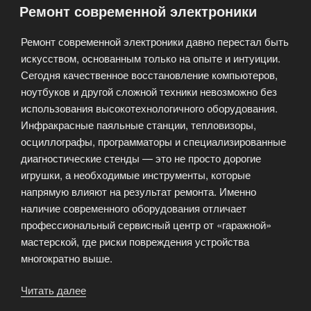
Ремонт современной электроники
SSD-
накопителей»
Ремонт современной электроники давно перестал быть
искусством, основанным только на опыте и интуиции.
Сегодня качественное восстановление компьютеров,
ноутбуков и другой сложной техники невозможно без
использования высокотехнологичного оборудования.
Инфракрасные паяльные станции, тепловизоры,
осциллографы, программаторы и специализированные
диагностические стенды — это не просто дорогие
игрушки, а необходимые инструменты, которые
напрямую влияют на результат ремонта. Именно
наличие современного оборудования отличает
профессиональный сервисный центр от «гаражной»
мастерской, где риски повреждения устройства
многократно выше.
Читать далее
«Ремонт
современной