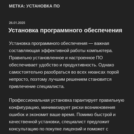
МЕТКА: УСТАНОВКА ПО
ОПУБЛИКОВАНО
26.01.2025
Установка программного обеспечения
Установка программного обеспечения — важная
составляющая эффективной работы компьютера.
Правильно установленное и настроенное ПО
обеспечивает удобство и продуктивность. Однако
самостоятельно разобраться во всех нюансах порой
непросто, поэтому лучшим решением становится
привлечение специалиста.
Профессиональная установка гарантирует правильную
конфигурацию, минимизирует риски возникновения
ошибок и экономит ваше время. Помимо быстрой и
качественной установки, специалист предложит
консультацию по покупке лицензий и поможет с