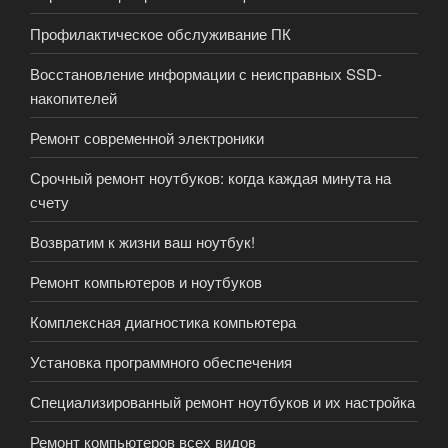
Профилактическое обслуживание ПК
Восстановление информации с неисправных SSD-
накопителей
Ремонт современной электроники
Срочный ремонт ноутбуков: когда каждая минута на
счету
Возвратим к жизни ваш ноутбук!
Ремонт компьютеров и ноутбуков
Комплексная диагностика компьютера
Установка программного обеспечения
Специализированный ремонт ноутбуков и их настройка
Ремонт компьютеров всех видов