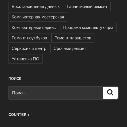
Восстановление данных
Гарантийный ремонт
Компьютерная мастерская
Компьютерный сервис
Продажа комплектующих
Ремонт ноутбуков
Ремонт планшетов
Сервисный центр
Срочный ремонт
Установка ПО
ПОИСК
Искать:
Поиск
COUNTER +