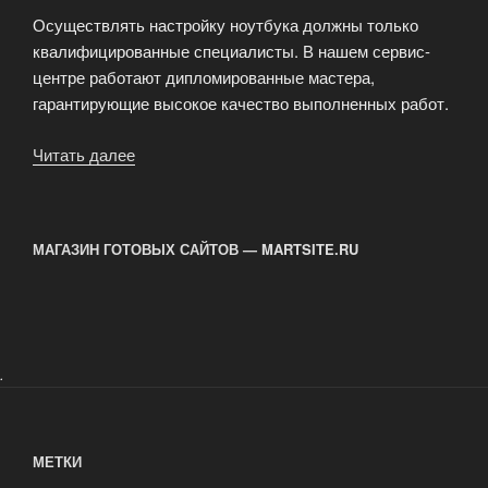
Осуществлять настройку ноутбука должны только
квалифицированные специалисты. В нашем сервис-
центре работают дипломированные мастера,
гарантирующие высокое качество выполненных работ.
Читать далее
«Настройка
ноутбука»
МАГАЗИН ГОТОВЫХ САЙТОВ — MARTSITE.RU
.
МЕТКИ