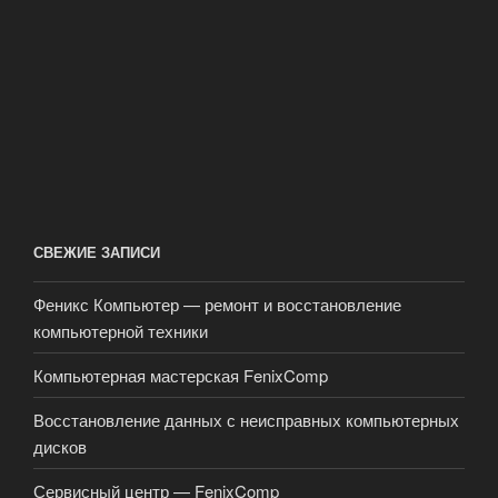
СВЕЖИЕ ЗАПИСИ
Феникс Компьютер — ремонт и восстановление
компьютерной техники
Компьютерная мастерская FenixComp
Восстановление данных с неисправных компьютерных
дисков
Сервисный центр — FenixComp