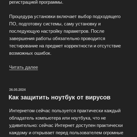
регистрацией программы.
Процедура установки включает выбор подходящего
ПО, подготовку системы, саму установку и
последующую настройку параметров. После
завершения работы обязательно проводится
тестирование на предмет корректности и отсутствие
возможных ошибок.
Читать далее
«Установка
программного
обеспечения»
ОПУБЛИКОВАНО
26.05.2024
Как защитить ноутбук от вирусов
Интернетом сейчас пользуется практически каждый
обладатель компьютера или ноутбука, что не
удивительно: сейчас Интернет доступен практически
каждому и открывает перед пользователем огромные