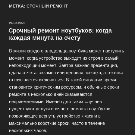
МЕТКА: СРОЧНЫЙ РЕМОНТ
ОПУБЛИКОВАНО
24.03.2025
Срочный ремонт ноутбуков: когда
каждая минута на счету
В жизни каждого владельца ноутбука может наступить
момент, когда устройство выходит из строя в самый
неподходящий момент. Завтра важная презентация,
сдача отчета, экзамен или деловая поездка, а техника
отказывается включаться. В такой ситуации время
становится критическим ресурсом, и обычные сроки
ремонта в несколько дней оказываются
неприемлемыми. Именно для таких случаев
существуют услуги срочного ремонта ноутбуков,
позволяющие вернуть устройство к жизни в
максимально короткие сроки, часто в течение
нескольких часов.