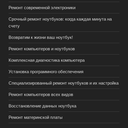
Ремонт современной электроники
Срочный ремонт ноутбуков: когда каждая минута на
счету
Возвратим к жизни ваш ноутбук!
Ремонт компьютеров и ноутбуков
Комплексная диагностика компьютера
Установка программного обеспечения
Специализированный ремонт ноутбуков и их настройка
Ремонт компьютеров всех видов
Восстановление данных ноутбука
Ремонт материнской платы