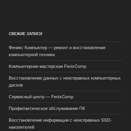
СВЕЖИЕ ЗАПИСИ
Феникс Компьютер — ремонт и восстановление
компьютерной техники
Компьютерная мастерская FenixComp
Восстановление данных с неисправных компьютерных
дисков
Сервисный центр — FenixComp
Профилактическое обслуживание ПК
Восстановление информации с неисправных SSD-
накопителей