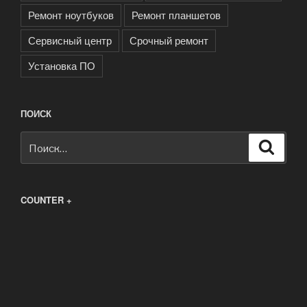
Ремонт ноутбуков
Ремонт планшетов
Сервисный центр
Срочный ремонт
Установка ПО
ПОИСК
Искать:
Поиск
COUNTER +