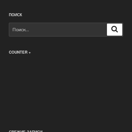
ПОИСК
Искать:
Поиск
COUNTER +
СВЕЖИЕ ЗАПИСИ