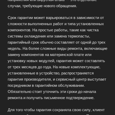
случаи, требующие нового обращения.
Срок гарантии может варьироваться в зависимости от
сложности выполненных работ и типа установленных
компонентов. На простые работы, такие как чистка
системы охлаждения или замена термопасты,
гарантийный срок обычно составляет от одной до трех
недель. На более сложные виды ремонта, включающие
замену компонентов на материнской плате или
установку новых модулей, гарантия может составлять
от трех месяцев до года. На новые комплектующие,
установленные в устройство, распространяется
гарантия производителя, и сервисный центр выступает
посредником в гарантийном обслуживании.
Обязательно стоит уточнить эти сроки до начала
ремонта и получить письменное подтверждение.
Для того чтобы гарантия сохраняла свою силу, клиент