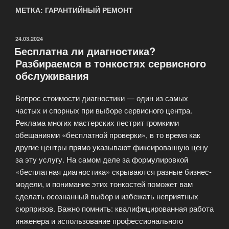
МЕТКА: ГАРАНТИЙНЫЙ РЕМОНТ
ОПУБЛИКОВАНО
24.03.2024
Бесплатна ли диагностика?
Разбираемся в тонкостях сервисного
обслуживания
Вопрос стоимости диагностики — один из самых
частых и спорных при выборе сервисного центра.
Реклама многих мастерских пестрит громкими
обещаниями «бесплатной проверки», в то время как
другие центры прямо указывают фиксированную цену
за эту услугу. На самом деле за формулировкой
«бесплатная диагностика» скрываются разные бизнес-
модели, и понимание этих тонкостей поможет вам
сделать осознанный выбор и избежать неприятных
сюрпризов. Важно помнить: квалифицированная работа
инженера и использование профессионального