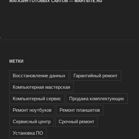
МАГАЗИН ГОТОВЫХ САЙТОВ — MARTSITE.RU
.
МЕТКИ
Восстановление данных
Гарантийный ремонт
Компьютерная мастерская
Компьютерный сервис
Продажа комплектующих
Ремонт ноутбуков
Ремонт планшетов
Сервисный центр
Срочный ремонт
Установка ПО