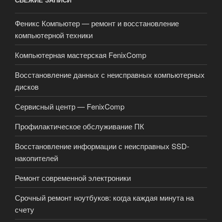
Феникс Компьютер — ремонт и восстановление
компьютерной техники
Компьютерная мастерская FenixComp
Восстановление данных с неисправных компьютерных
дисков
Сервисный центр — FenixComp
Профилактическое обслуживание ПК
Восстановление информации с неисправных SSD-
накопителей
Ремонт современной электроники
Срочный ремонт ноутбуков: когда каждая минута на
счету