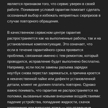
является признаком того, что сервис уверен в своей
работе. Понимание условий гарантии помогает сделать
осознанный выбор и избежать неприятных сюрпризов в
случае повторного обращения.
В качественном сервисном центре гарантия
распространяется как на выполненные работы, так и на
установленные комплектующие. Это означает, что
если в течение гарантийного срока проявится
проблема, связанная именно с тем ремонтом, который
проводился, исправление будет выполнено бесплатно.
Например, если после замены разъема зарядки
ноутбук снова перестал заряжаться, а причина кроется
в некачественной пайке или дефекте установленной
детали, клиент не должен платить повторно. Однако
важно понимать, что гарантия не распространяется на
поломки, вызванные новыми внешними воздействиями:
падение устройства, попадание жидкости, скачок
напряжения или вирусная атака — это отдельные