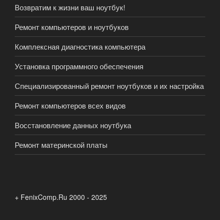
Возвратим к жизни ваш ноутбук!
Ремонт компьютеров и ноутбуков
Комплексная диагностика компьютера
Установка программного обеспечения
Специализированный ремонт ноутбуков и их настройка
Ремонт компьютеров всех видов
Восстановление данных ноутбука
Ремонт материнской платы
+ FenixComp.Ru 2000 - 2025