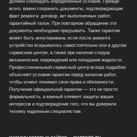
должен соблюдать определенные условия. Прежде
всего, важно сохранить документы, подтверждающие
факт ремонта: договор, акт выполненных работ,
гарантийный талон. При повторном обращении эти
документы необходимо предъявить. Также гарантия
может быть аннулирована, если после ремонта
устройство вскрывалось самостоятельно или в другом
сервисном центре, а также при наличии следов
механических повреждений или попадания жидкости.
Профессиональный сервисный центр всегда подробно
объясняет условия гарантии перед началом работ,
чтобы клиент понимал свои права и обязанности.
Получение официальной гарантии — это не просто
формальность, а важный элемент защиты ваших
интересов и подтверждение того, что вы доверили
технику надежным специалистам.