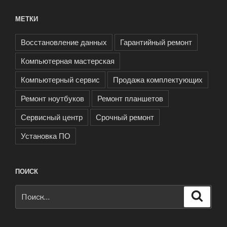
МЕТКИ
Восстановление данных
Гарантийный ремонт
Компьютерная мастерская
Компьютерный сервис
Продажа комплектующих
Ремонт ноутбуков
Ремонт планшетов
Сервисный центр
Срочный ремонт
Установка ПО
ПОИСК
Искать:
Поиск