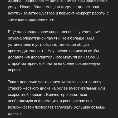
Замена процессора — одна из самых востребованных
услуг. Новая, более мощная модель сделает ваш
ноутбук заметно шустрее и повысит комфорт работы с
тяжелыми приложениями.
Ещё одно популярное направление — увеличение
объема оперативной памяти. Чем больше RAM
установлено в устройстве, тем выше общая
производительность. Улучшение возможно путём
добавления дополнительного модуля или замены
старой материнской платы на более современную
версию.
Также довольно часто клиенты заказывают замену
старого жесткого диска на более вместительный или
скоростной вариант. Винчестер хранит всю
необходимую информацию, и расширение его
возможностей позволяет загружать большие объемы
данных.