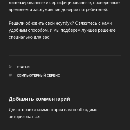
лицензированные и сертифицированные, проверенные
временем и заслужившие доверие потребителей.
Решили обновить свой ноутбук? Свяжитесь с нами
удобным способом, и мы подберём лучшее решение
специально для вас!
РУБРИКИ
СТАТЬИ
МЕТКИ
КОМПЬЮТЕРНЫЙ СЕРВИС
Добавить комментарий
Для отправки комментария вам необходимо
авторизоваться
.