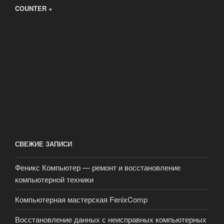
COUNTER +
СВЕЖИЕ ЗАПИСИ
Феникс Компьютер — ремонт и восстановление
компьютерной техники
Компьютерная мастерская FenixComp
Восстановление данных с неисправных компьютерных