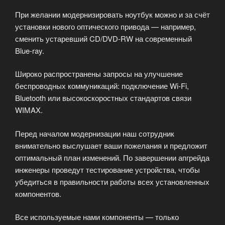
При желании модернизировать ноутбук можно и за счёт
установки нового оптического привода — например,
сменить устаревший CD/DVD-RW на современный
Blue-ray.
Широко распространены запросы на улучшение
беспроводных коммуникаций: подключение Wi-Fi,
Bluetooth или высокоскоростных стандартов связи
WIMAX.
Перед началом модернизации наш сотрудник
внимательно выслушает ваши пожелания и предложит
оптимальный план изменений. По завершении апгрейда
инженеры проведут тестирование устройства, чтобы
убедиться в правильности работы всех установленных
компонентов.
Все используемые нами компоненты — только