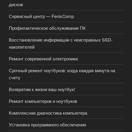
дисков
Сервисный центр — FenixComp
Профилактическое обслуживание ПК
Восстановление информации с неисправных SSD-
накопителей
Ремонт современной электроники
Срочный ремонт ноутбуков: когда каждая минута на
счету
Возвратим к жизни ваш ноутбук!
Ремонт компьютеров и ноутбуков
Комплексная диагностика компьютера
Установка программного обеспечения