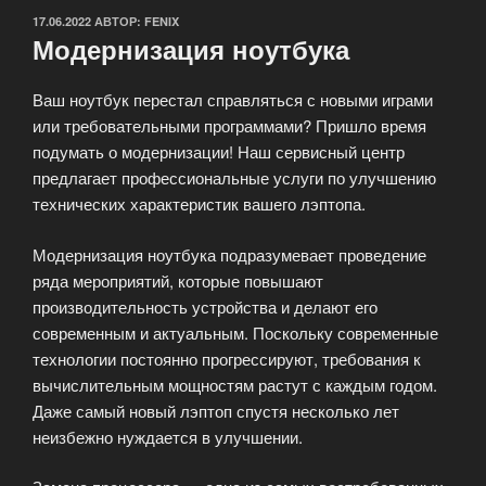
ОПУБЛИКОВАНО
17.06.2022
АВТОР:
FENIX
Модернизация ноутбука
Ваш ноутбук перестал справляться с новыми играми
или требовательными программами? Пришло время
подумать о модернизации! Наш сервисный центр
предлагает профессиональные услуги по улучшению
технических характеристик вашего лэптопа.
Модернизация ноутбука подразумевает проведение
ряда мероприятий, которые повышают
производительность устройства и делают его
современным и актуальным. Поскольку современные
технологии постоянно прогрессируют, требования к
вычислительным мощностям растут с каждым годом.
Даже самый новый лэптоп спустя несколько лет
неизбежно нуждается в улучшении.