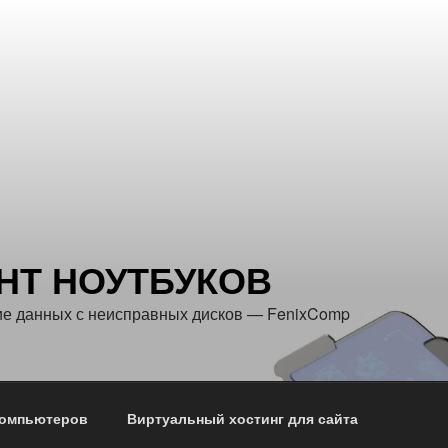
НТ НОУТБУКОВ
е данных с неисправных дисков — FenixComp
компьютеров
Виртуальный хостинг для сайта