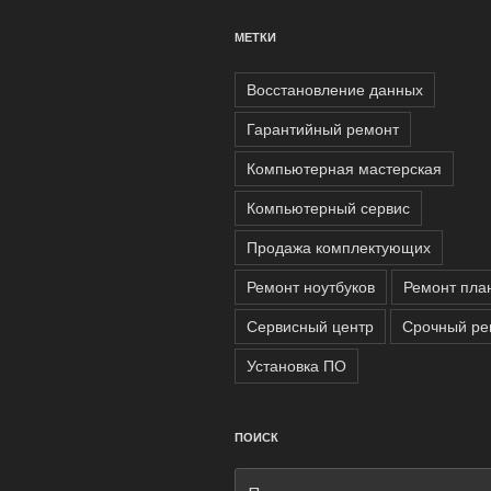
МЕТКИ
Восстановление данных
Гарантийный ремонт
Компьютерная мастерская
Компьютерный сервис
Продажа комплектующих
Ремонт ноутбуков
Ремонт пла
Сервисный центр
Срочный ре
Установка ПО
ПОИСК
Искать: