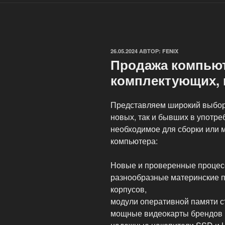
ОПУБЛИКОВАНО
26.05.2024
АВТОР:
FENIX
Продажа компью
комплектующих, 
Представляем широкий выбор
новых, так и бывших в употре
необходимое для сборки или 
компьютера:
Новые и проверенные процесс
разнообразные материнские 
корпусов,
модули оперативной памяти 
мощные видеокарты брендов 