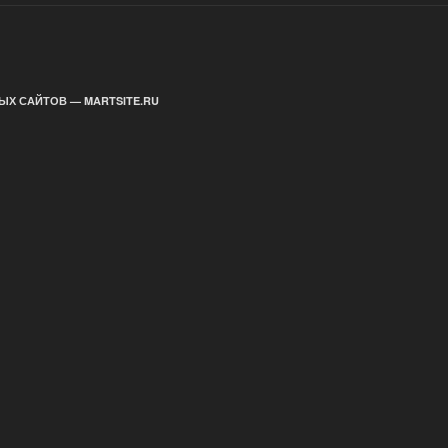
ЫХ САЙТОВ — MARTSITE.RU