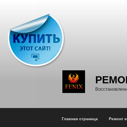
Перейти
к
содержимому
РЕМО
Восстановлени
Главная страница
Ремонт 